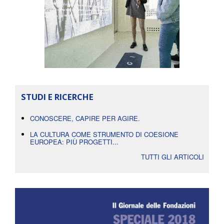
STUDI E RICERCHE
CONOSCERE, CAPIRE PER AGIRE.
LA CULTURA COME STRUMENTO DI COESIONE
EUROPEA: PIÙ PROGETTI...
TUTTI GLI ARTICOLI