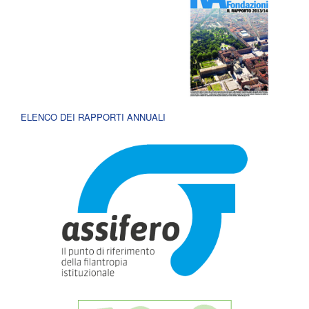
ELENCO DEI RAPPORTI ANNUALI