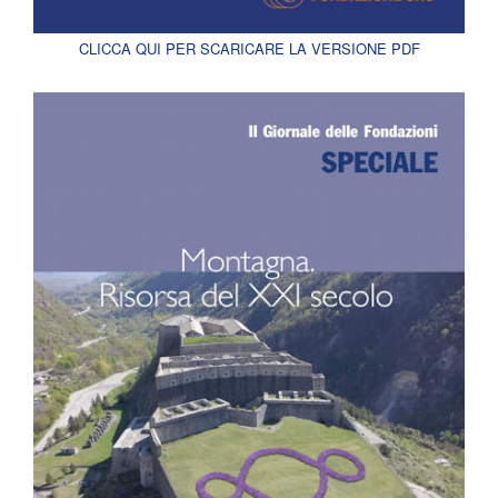
CLICCA QUI PER SCARICARE LA VERSIONE PDF