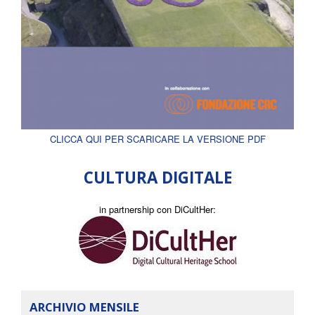
CLICCA QUI PER SCARICARE LA VERSIONE PDF
CULTURA DIGITALE
in partnership con DiCultHer:
ARCHIVIO MENSILE