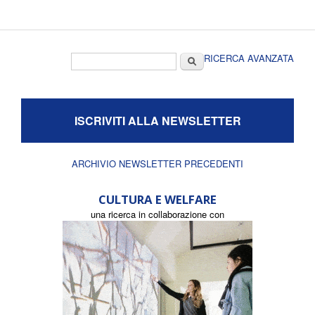
Form di ricerca
Cerca
RICERCA AVANZATA
ISCRIVITI ALLA NEWSLETTER
ARCHIVIO NEWSLETTER PRECEDENTI
CULTURA E WELFARE
una ricerca in collaborazione con