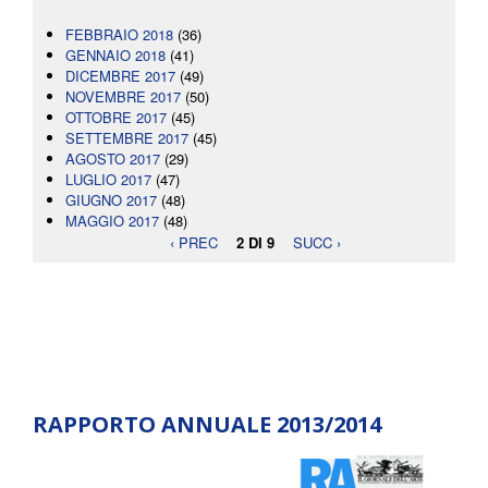
FEBBRAIO 2018
(36)
GENNAIO 2018
(41)
DICEMBRE 2017
(49)
NOVEMBRE 2017
(50)
OTTOBRE 2017
(45)
SETTEMBRE 2017
(45)
AGOSTO 2017
(29)
LUGLIO 2017
(47)
GIUGNO 2017
(48)
MAGGIO 2017
(48)
‹ PREC
2 DI 9
SUCC ›
RAPPORTO ANNUALE 2013/2014