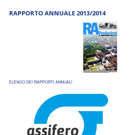
RAPPORTO ANNUALE 2013/2014
ELENCO DEI RAPPORTI ANNUALI