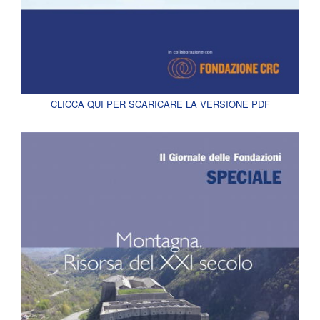
CLICCA QUI PER SCARICARE LA VERSIONE PDF