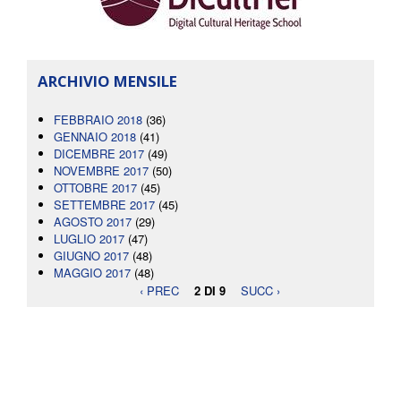
ARCHIVIO MENSILE
FEBBRAIO 2018
(36)
GENNAIO 2018
(41)
DICEMBRE 2017
(49)
NOVEMBRE 2017
(50)
OTTOBRE 2017
(45)
SETTEMBRE 2017
(45)
AGOSTO 2017
(29)
LUGLIO 2017
(47)
GIUGNO 2017
(48)
MAGGIO 2017
(48)
‹ PREC
2 DI 9
SUCC ›