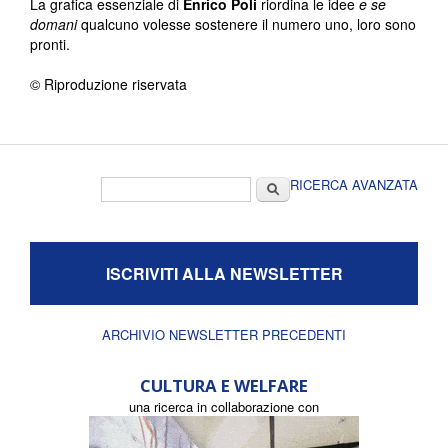
La grafica essenziale di
Enrico Poli
riordina le idee
e se
domani
qualcuno volesse sostenere il numero uno, loro sono
pronti.
© Riproduzione riservata
Form di ricerca
Cerca
RICERCA AVANZATA
ISCRIVITI ALLA NEWSLETTER
ARCHIVIO NEWSLETTER PRECEDENTI
CULTURA E WELFARE
una ricerca in collaborazione con