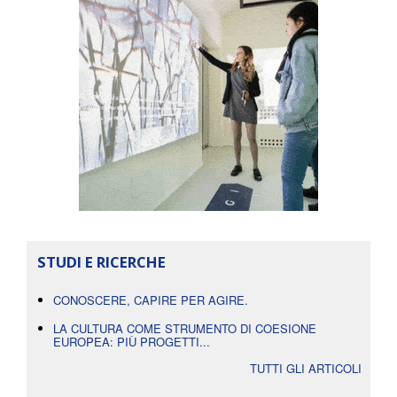
STUDI E RICERCHE
CONOSCERE, CAPIRE PER AGIRE.
LA CULTURA COME STRUMENTO DI COESIONE
EUROPEA: PIÙ PROGETTI...
TUTTI GLI ARTICOLI