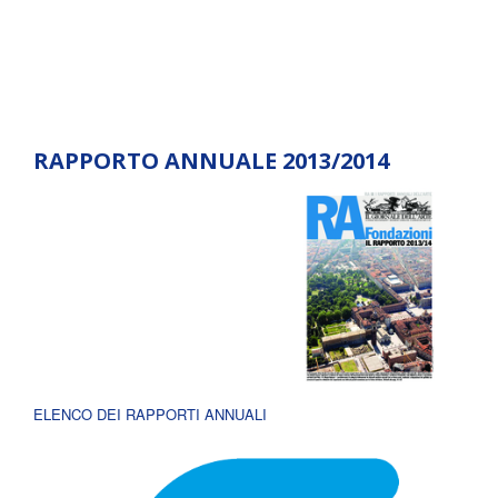
RAPPORTO ANNUALE 2013/2014
ELENCO DEI RAPPORTI ANNUALI