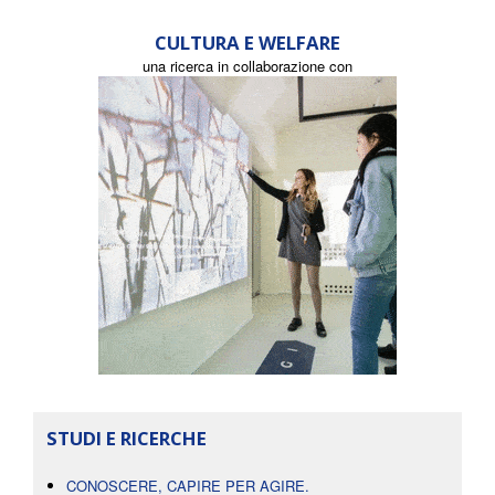
CULTURA E WELFARE
una ricerca in collaborazione con
STUDI E RICERCHE
CONOSCERE, CAPIRE PER AGIRE.