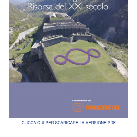
CLICCA QUI PER SCARICARE LA VERSIONE PDF