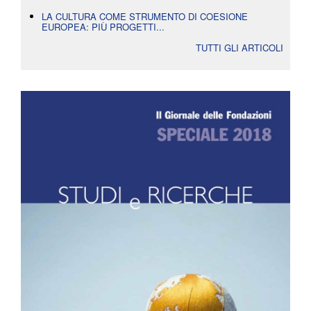
LA CULTURA COME STRUMENTO DI COESIONE
EUROPEA: PIÙ PROGETTI...
TUTTI GLI ARTICOLI