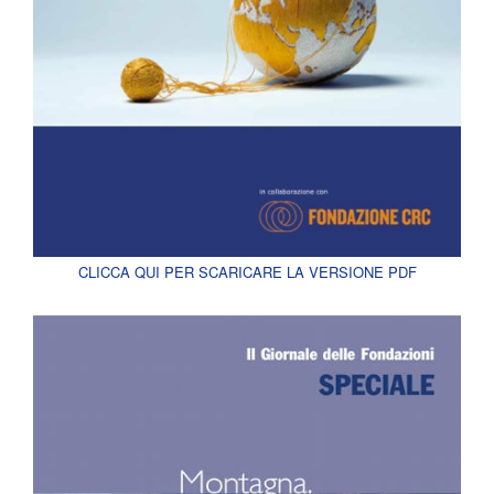
CLICCA QUI PER SCARICARE LA VERSIONE PDF