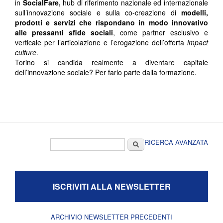
in
SocialFare,
hub di riferimento nazionale ed internazionale
sull’innovazione sociale e sulla co-creazione di
modelli,
prodotti e servizi che rispondano in modo innovativo
alle pressanti sfide sociali
, come partner esclusivo e
verticale per l’articolazione e l’erogazione dell’offerta
impact
culture
.
Torino si candida realmente a diventare capitale
dell’innovazione sociale? Per farlo parte dalla formazione.
Form di ricerca
Cerca
RICERCA AVANZATA
ISCRIVITI ALLA NEWSLETTER
ARCHIVIO NEWSLETTER PRECEDENTI