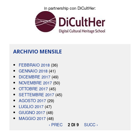
in partnership con DiCultHer:
ARCHIVIO MENSILE
FEBBRAIO 2018
(36)
GENNAIO 2018
(41)
DICEMBRE 2017
(49)
NOVEMBRE 2017
(50)
OTTOBRE 2017
(45)
SETTEMBRE 2017
(45)
AGOSTO 2017
(29)
LUGLIO 2017
(47)
GIUGNO 2017
(48)
MAGGIO 2017
(48)
‹ PREC
2 DI 9
SUCC ›