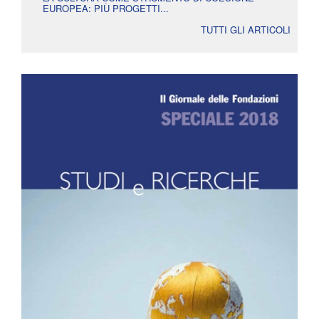
EUROPEA: PIÙ PROGETTI...
TUTTI GLI ARTICOLI