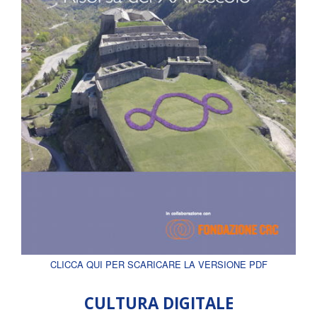
CLICCA QUI PER SCARICARE LA VERSIONE PDF
CULTURA DIGITALE