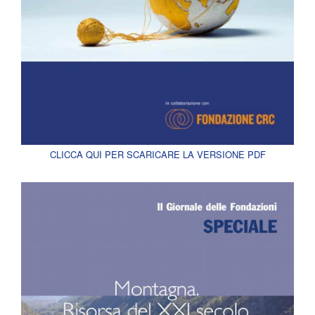
CLICCA QUI PER SCARICARE LA VERSIONE PDF