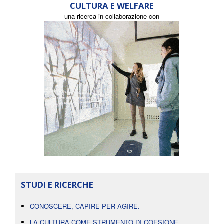
CULTURA E WELFARE
una ricerca in collaborazione con
STUDI E RICERCHE
CONOSCERE, CAPIRE PER AGIRE.
LA CULTURA COME STRUMENTO DI COESIONE