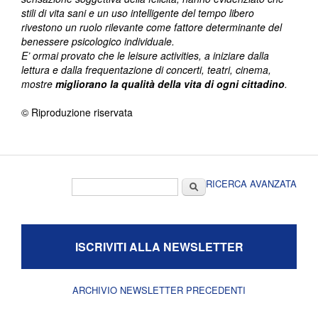
stili di vita sani e un uso intelligente del tempo libero
rivestono un ruolo rilevante come fattore determinante del
benessere psicologico individuale.
E’ ormai provato che le leisure activities, a iniziare dalla
lettura e dalla frequentazione di concerti, teatri, cinema,
mostre
migliorano la qualità della vita di ogni cittadino
.
© Riproduzione riservata
Form di ricerca
Cerca
RICERCA AVANZATA
ISCRIVITI ALLA NEWSLETTER
ARCHIVIO NEWSLETTER PRECEDENTI