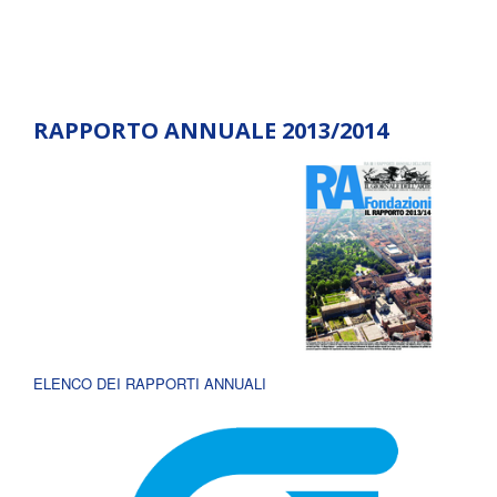
RAPPORTO ANNUALE 2013/2014
ELENCO DEI RAPPORTI ANNUALI