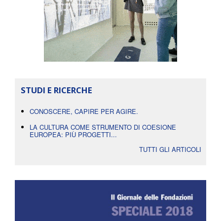
STUDI E RICERCHE
CONOSCERE, CAPIRE PER AGIRE.
LA CULTURA COME STRUMENTO DI COESIONE
EUROPEA: PIÙ PROGETTI...
TUTTI GLI ARTICOLI