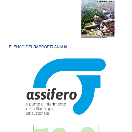
ELENCO DEI RAPPORTI ANNUALI