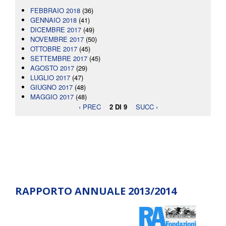
FEBBRAIO 2018
(36)
GENNAIO 2018
(41)
DICEMBRE 2017
(49)
NOVEMBRE 2017
(50)
OTTOBRE 2017
(45)
SETTEMBRE 2017
(45)
AGOSTO 2017
(29)
LUGLIO 2017
(47)
GIUGNO 2017
(48)
MAGGIO 2017
(48)
‹ PREC
2 DI 9
SUCC ›
RAPPORTO ANNUALE 2013/2014