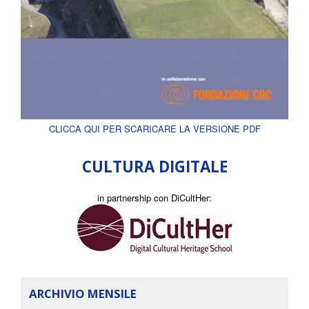
CLICCA QUI PER SCARICARE LA VERSIONE PDF
CULTURA DIGITALE
in partnership con DiCultHer:
ARCHIVIO MENSILE