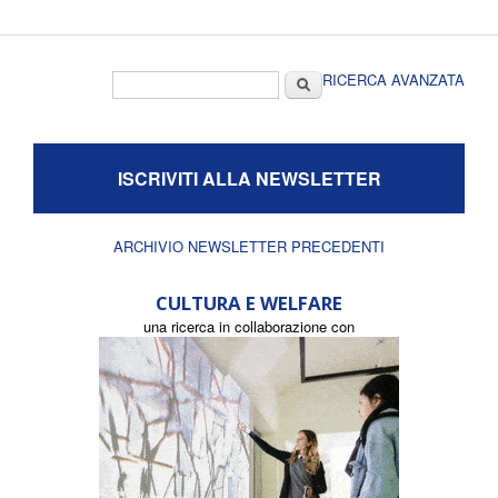
Form di ricerca
Cerca
RICERCA AVANZATA
ISCRIVITI ALLA NEWSLETTER
ARCHIVIO NEWSLETTER PRECEDENTI
CULTURA E WELFARE
una ricerca in collaborazione con