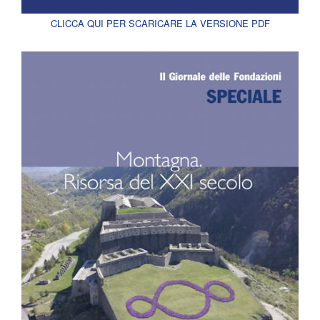
CLICCA QUI PER SCARICARE LA VERSIONE PDF