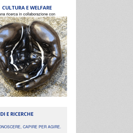
CULTURA E WELFARE
una ricerca in collaborazione con
DI E RICERCHE
ONOSCERE, CAPIRE PER AGIRE.