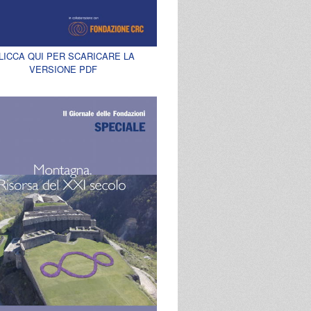
LICCA QUI PER SCARICARE LA
VERSIONE PDF