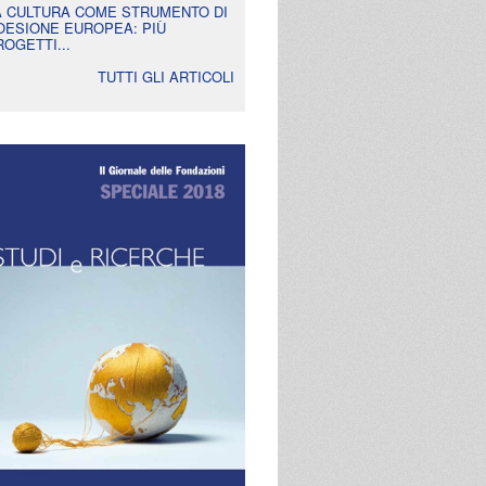
A CULTURA COME STRUMENTO DI
OESIONE EUROPEA: PIÙ
ROGETTI...
TUTTI GLI ARTICOLI