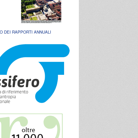
O DEI RAPPORTI ANNUALI