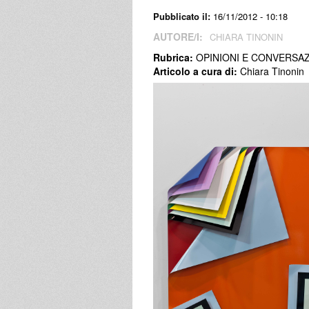
Pubblicato il:
16/11/2012 - 10:18
AUTORE/I:
CHIARA TINONIN
Rubrica:
OPINIONI E CONVERSAZ
Articolo a cura di:
Chiara Tinonin