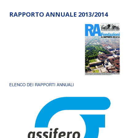
RAPPORTO ANNUALE 2013/2014
ELENCO DEI RAPPORTI ANNUALI