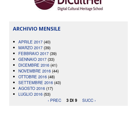
ARCHIVIO MENSILE
APRILE 2017
(40)
MARZO 2017
(39)
FEBBRAIO 2017
(39)
GENNAIO 2017
(33)
DICEMBRE 2016
(41)
NOVEMBRE 2016
(44)
OTTOBRE 2016
(48)
SETTEMBRE 2016
(43)
AGOSTO 2016
(17)
LUGLIO 2016
(53)
‹ PREC
3 DI 9
SUCC ›