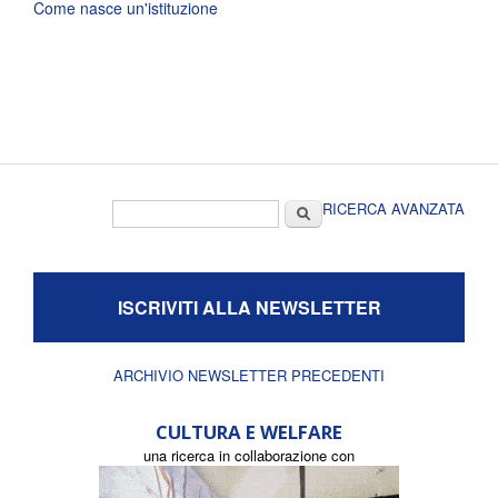
Come nasce un'istituzione
Form di ricerca
Cerca
RICERCA AVANZATA
ISCRIVITI ALLA NEWSLETTER
ARCHIVIO NEWSLETTER PRECEDENTI
CULTURA E WELFARE
una ricerca in collaborazione con