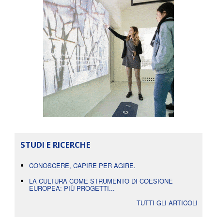
STUDI E RICERCHE
CONOSCERE, CAPIRE PER AGIRE.
LA CULTURA COME STRUMENTO DI COESIONE
EUROPEA: PIÙ PROGETTI...
TUTTI GLI ARTICOLI