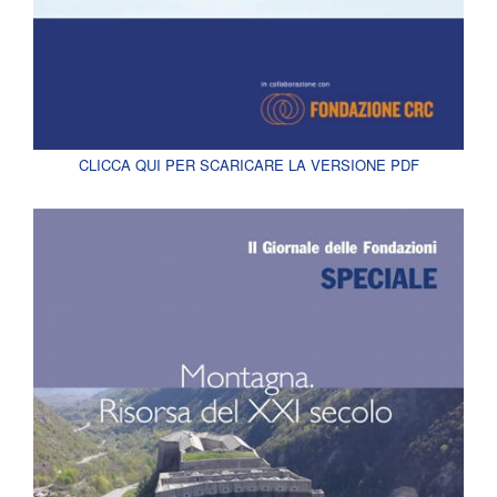
CLICCA QUI PER SCARICARE LA VERSIONE PDF