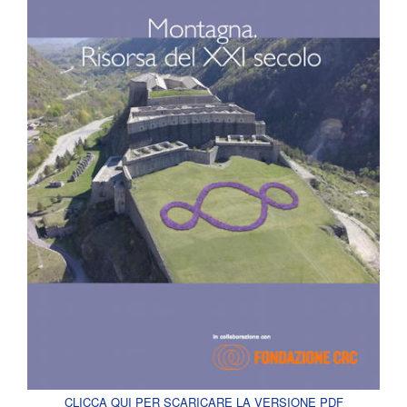
CLICCA QUI PER SCARICARE LA VERSIONE PDF