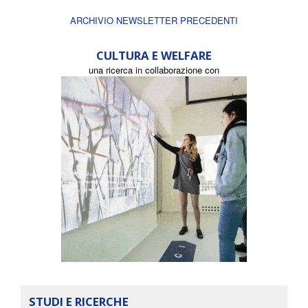
ARCHIVIO NEWSLETTER PRECEDENTI
CULTURA E WELFARE
una ricerca in collaborazione con
STUDI E RICERCHE