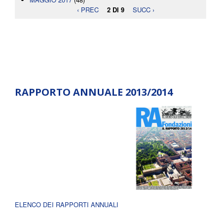
‹ PREC
2 DI 9
SUCC ›
RAPPORTO ANNUALE 2013/2014
ELENCO DEI RAPPORTI ANNUALI