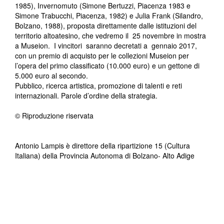
1985), Invernomuto (Simone Bertuzzi, Piacenza 1983 e
Simone Trabucchi, Piacenza, 1982) e Julia Frank (Silandro,
Bolzano, 1988), proposta direttamente dalle istituzioni del
territorio altoatesino, che vedremo il 25 novembre in mostra
a Museion. I vincitori saranno decretati a gennaio 2017,
con un premio di acquisto per le collezioni Museion per
l’opera del primo classificato (10.000 euro) e un gettone di
5.000 euro al secondo.
Pubblico, ricerca artistica, promozione di talenti e reti
internazionali. Parole d’ordine della strategia.
© Riproduzione riservata
Antonio Lampis è direttore della ripartizione 15 (Cultura
Italiana) della Provincia Autonoma di Bolzano- Alto Adige