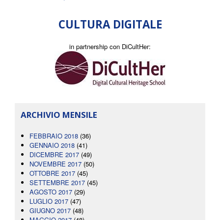
CULTURA DIGITALE
in partnership con DiCultHer:
ARCHIVIO MENSILE
FEBBRAIO 2018
(36)
GENNAIO 2018
(41)
DICEMBRE 2017
(49)
NOVEMBRE 2017
(50)
OTTOBRE 2017
(45)
SETTEMBRE 2017
(45)
AGOSTO 2017
(29)
LUGLIO 2017
(47)
GIUGNO 2017
(48)
MAGGIO 2017
(48)