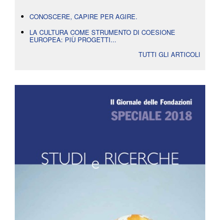
CONOSCERE, CAPIRE PER AGIRE.
LA CULTURA COME STRUMENTO DI COESIONE
EUROPEA: PIÙ PROGETTI...
TUTTI GLI ARTICOLI