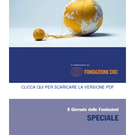
CLICCA QUI PER SCARICARE LA VERSIONE PDF