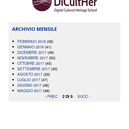
ARCHIVIO MENSILE
FEBBRAIO 2018
(36)
GENNAIO 2018
(41)
DICEMBRE 2017
(49)
NOVEMBRE 2017
(50)
OTTOBRE 2017
(45)
SETTEMBRE 2017
(45)
AGOSTO 2017
(29)
LUGLIO 2017
(47)
GIUGNO 2017
(48)
MAGGIO 2017
(48)
‹ PREC
2 DI 9
SUCC ›