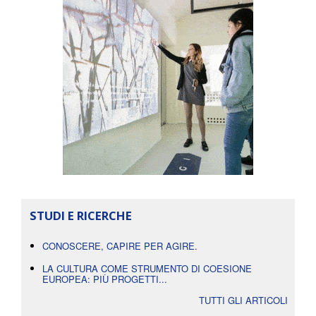
STUDI E RICERCHE
CONOSCERE, CAPIRE PER AGIRE.
LA CULTURA COME STRUMENTO DI COESIONE
EUROPEA: PIÙ PROGETTI...
TUTTI GLI ARTICOLI