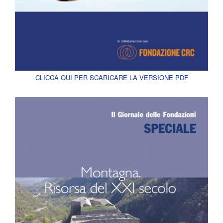
CLICCA QUI PER SCARICARE LA VERSIONE PDF