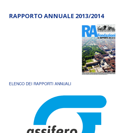
RAPPORTO ANNUALE 2013/2014
ELENCO DEI RAPPORTI ANNUALI