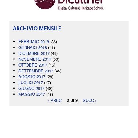
ARCHIVIO MENSILE
FEBBRAIO 2018
(36)
GENNAIO 2018
(41)
DICEMBRE 2017
(49)
NOVEMBRE 2017
(50)
OTTOBRE 2017
(45)
SETTEMBRE 2017
(45)
AGOSTO 2017
(29)
LUGLIO 2017
(47)
GIUGNO 2017
(48)
MAGGIO 2017
(48)
‹ PREC
2 DI 9
SUCC ›