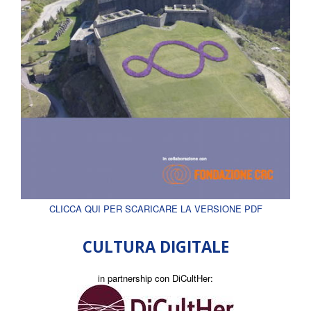
CLICCA QUI PER SCARICARE LA VERSIONE PDF
CULTURA DIGITALE
in partnership con DiCultHer: