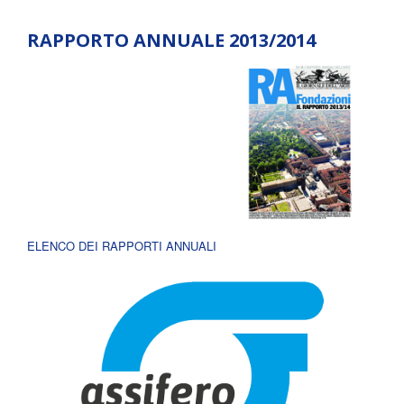
RAPPORTO ANNUALE 2013/2014
ELENCO DEI RAPPORTI ANNUALI