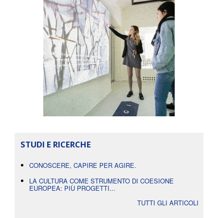
STUDI E RICERCHE
CONOSCERE, CAPIRE PER AGIRE.
LA CULTURA COME STRUMENTO DI COESIONE
EUROPEA: PIÙ PROGETTI...
TUTTI GLI ARTICOLI