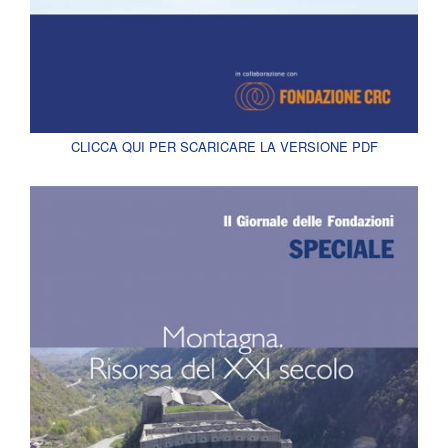
CLICCA QUI PER SCARICARE LA VERSIONE PDF