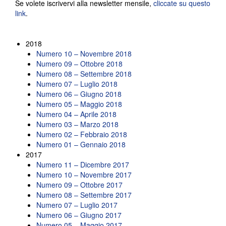
Se volete iscrivervi alla newsletter mensile,
cliccate su questo
link
.
2018
Numero 10 – Novembre 2018
Numero 09 – Ottobre 2018
Numero 08 – Settembre 2018
Numero 07 – Luglio 2018
Numero 06 – Giugno 2018
Numero 05 – Maggio 2018
Numero 04 – Aprile 2018
Numero 03 – Marzo 2018
Numero 02 – Febbraio 2018
Numero 01 – Gennaio 2018
2017
Numero 11 – Dicembre 2017
Numero 10 – Novembre 2017
Numero 09 – Ottobre 2017
Numero 08 – Settembre 2017
Numero 07 – Luglio 2017
Numero 06 – Giugno 2017
Numero 05 – Maggio 2017