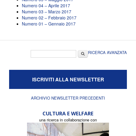
Numero 04 – Aprile 2017
Numero 03 – Marzo 2017
Numero 02 – Febbraio 2017
Numero 01 – Gennaio 2017
Form di ricerca
Cerca
RICERCA AVANZATA
ISCRIVITI ALLA NEWSLETTER
ARCHIVIO NEWSLETTER PRECEDENTI
CULTURA E WELFARE
una ricerca in collaborazione con