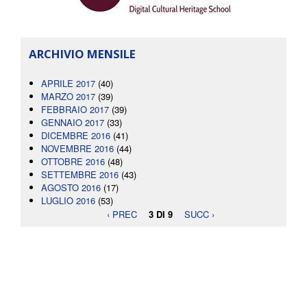
ARCHIVIO MENSILE
APRILE 2017
(40)
MARZO 2017
(39)
FEBBRAIO 2017
(39)
GENNAIO 2017
(33)
DICEMBRE 2016
(41)
NOVEMBRE 2016
(44)
OTTOBRE 2016
(48)
SETTEMBRE 2016
(43)
AGOSTO 2016
(17)
LUGLIO 2016
(53)
‹ PREC
3 DI 9
SUCC ›