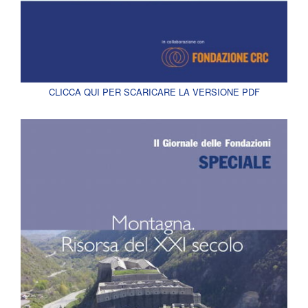
CLICCA QUI PER SCARICARE LA VERSIONE PDF