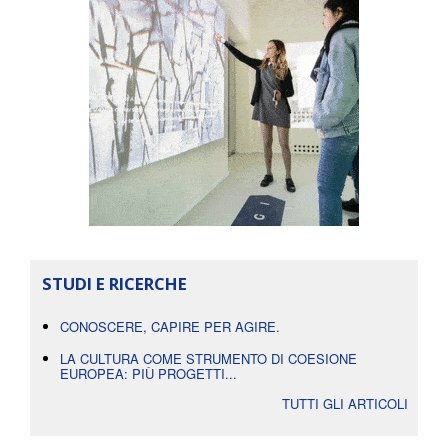
STUDI E RICERCHE
CONOSCERE, CAPIRE PER AGIRE.
LA CULTURA COME STRUMENTO DI COESIONE
EUROPEA: PIÙ PROGETTI...
TUTTI GLI ARTICOLI