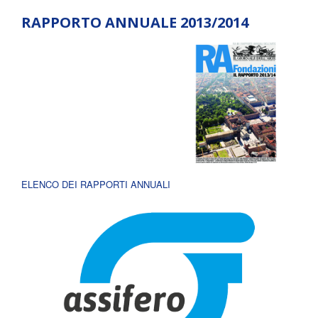
RAPPORTO ANNUALE 2013/2014
ELENCO DEI RAPPORTI ANNUALI