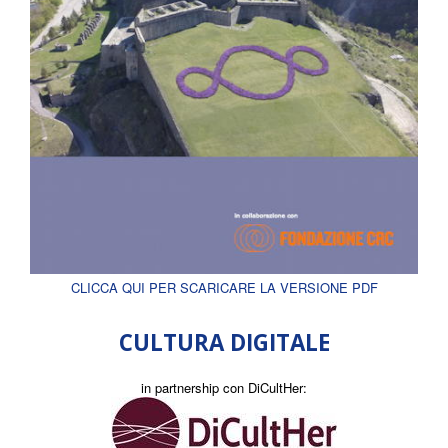
CLICCA QUI PER SCARICARE LA VERSIONE PDF
CULTURA DIGITALE
in partnership con DiCultHer: