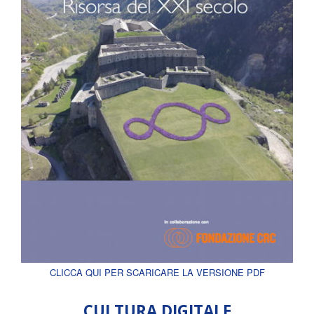
CLICCA QUI PER SCARICARE LA VERSIONE PDF
CULTURA DIGITALE