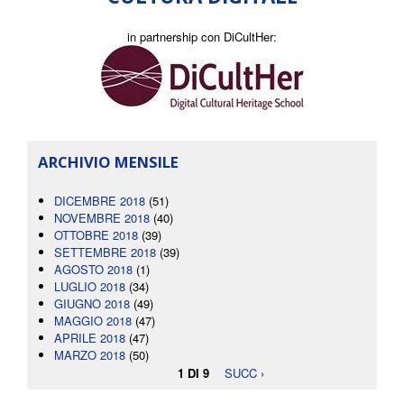
in partnership con DiCultHer:
ARCHIVIO MENSILE
DICEMBRE 2018
(51)
NOVEMBRE 2018
(40)
OTTOBRE 2018
(39)
SETTEMBRE 2018
(39)
AGOSTO 2018
(1)
LUGLIO 2018
(34)
GIUGNO 2018
(49)
MAGGIO 2018
(47)
APRILE 2018
(47)
MARZO 2018
(50)
1 DI 9
SUCC ›