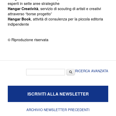
esperti in sette aree strategiche
Hangar Creatività
, servizio di scouting di artisti e creativi
attraverso “borse progetto”
Hangar Book
, attività di consulenza per la piccola editoria
indipendente
© Riproduzione riservata
Form di ricerca
Cerca
RICERCA AVANZATA
ISCRIVITI ALLA NEWSLETTER
ARCHIVIO NEWSLETTER PRECEDENTI