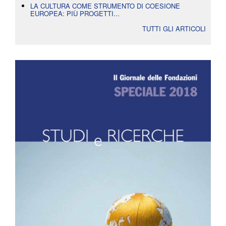
LA CULTURA COME STRUMENTO DI COESIONE
EUROPEA: PIÙ PROGETTI...
TUTTI GLI ARTICOLI