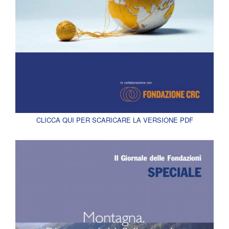
CLICCA QUI PER SCARICARE LA VERSIONE PDF