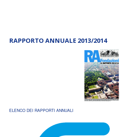
RAPPORTO ANNUALE 2013/2014
ELENCO DEI RAPPORTI ANNUALI