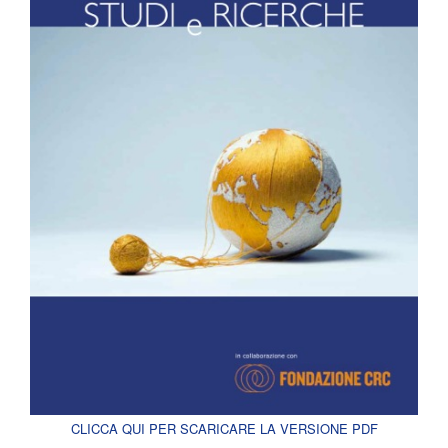
CLICCA QUI PER SCARICARE LA VERSIONE PDF