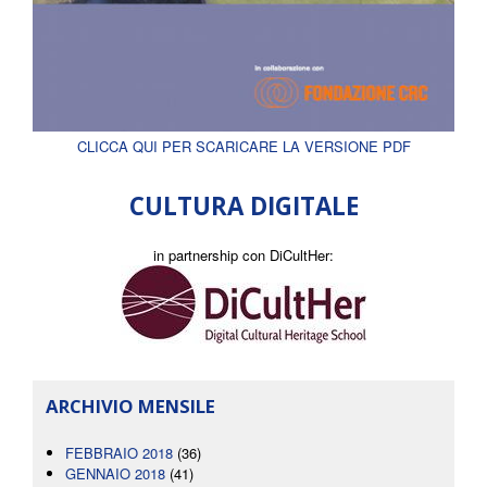
CLICCA QUI PER SCARICARE LA VERSIONE PDF
CULTURA DIGITALE
in partnership con DiCultHer:
ARCHIVIO MENSILE
FEBBRAIO 2018
(36)
GENNAIO 2018
(41)