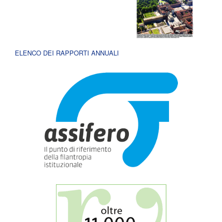
ELENCO DEI RAPPORTI ANNUALI