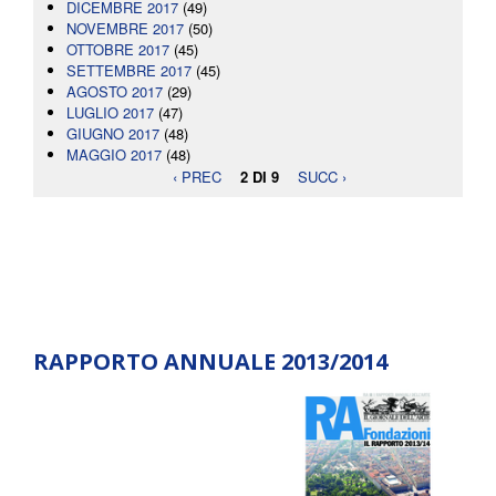
DICEMBRE 2017
(49)
NOVEMBRE 2017
(50)
OTTOBRE 2017
(45)
SETTEMBRE 2017
(45)
AGOSTO 2017
(29)
LUGLIO 2017
(47)
GIUGNO 2017
(48)
MAGGIO 2017
(48)
‹ PREC
2 DI 9
SUCC ›
RAPPORTO ANNUALE 2013/2014