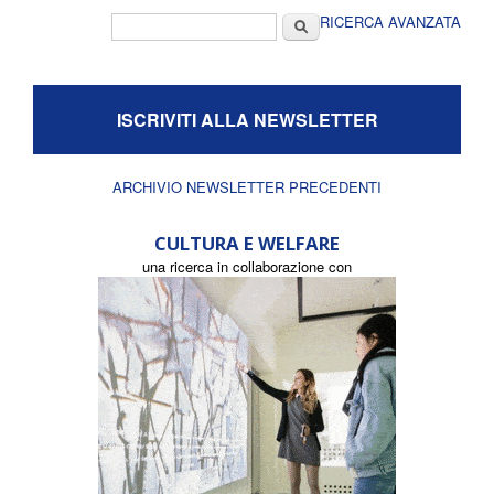
Form di ricerca
Cerca
RICERCA AVANZATA
ISCRIVITI ALLA NEWSLETTER
ARCHIVIO NEWSLETTER PRECEDENTI
CULTURA E WELFARE
una ricerca in collaborazione con