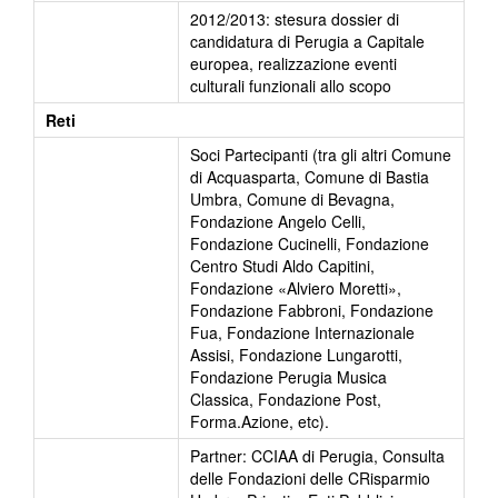
2012/2013: stesura dossier di
candidatura di Perugia a Capitale
europea, realizzazione eventi
culturali funzionali allo scopo
Reti
Soci Partecipanti (tra gli altri Comune
di Acquasparta, Comune di Bastia
Umbra, Comune di Bevagna,
Fondazione Angelo Celli,
Fondazione Cucinelli, Fondazione
Centro Studi Aldo Capitini,
Fondazione «Alviero Moretti»,
Fondazione Fabbroni, Fondazione
Fua, Fondazione Internazionale
Assisi, Fondazione Lungarotti,
Fondazione Perugia Musica
Classica, Fondazione Post,
Forma.Azione, etc).
Partner: CCIAA di Perugia, Consulta
delle Fondazioni delle CRisparmio