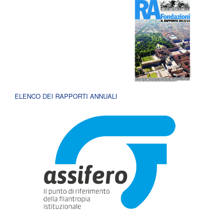
ELENCO DEI RAPPORTI ANNUALI