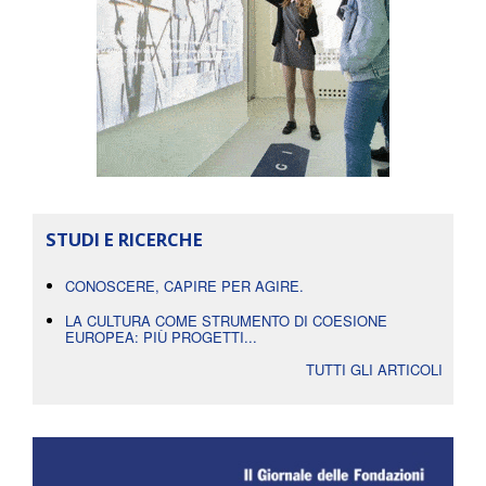
STUDI E RICERCHE
CONOSCERE, CAPIRE PER AGIRE.
LA CULTURA COME STRUMENTO DI COESIONE
EUROPEA: PIÙ PROGETTI...
TUTTI GLI ARTICOLI