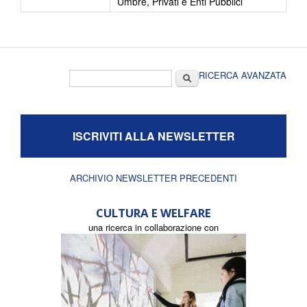
Umbre, Privati e Enti Pubblici
Form di ricerca
Cerca
RICERCA AVANZATA
ISCRIVITI ALLA NEWSLETTER
ARCHIVIO NEWSLETTER PRECEDENTI
CULTURA E WELFARE
una ricerca in collaborazione con