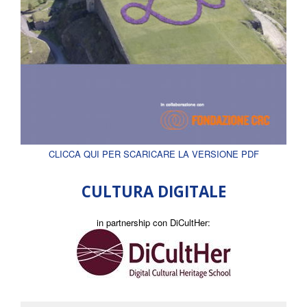
CLICCA QUI PER SCARICARE LA VERSIONE PDF
CULTURA DIGITALE
in partnership con DiCultHer: