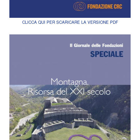
CLICCA QUI PER SCARICARE LA VERSIONE PDF