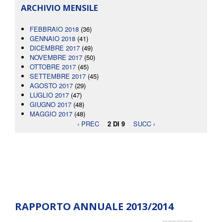
ARCHIVIO MENSILE
FEBBRAIO 2018
(36)
GENNAIO 2018
(41)
DICEMBRE 2017
(49)
NOVEMBRE 2017
(50)
OTTOBRE 2017
(45)
SETTEMBRE 2017
(45)
AGOSTO 2017
(29)
LUGLIO 2017
(47)
GIUGNO 2017
(48)
MAGGIO 2017
(48)
‹ PREC
2 DI 9
SUCC ›
RAPPORTO ANNUALE 2013/2014