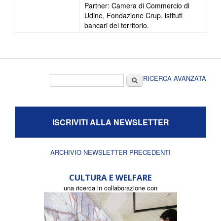
Partner: Camera di Commercio di
Udine, Fondazione Crup, istituti
bancari del territorio.
Form di ricerca
Cerca
RICERCA AVANZATA
ISCRIVITI ALLA NEWSLETTER
ARCHIVIO NEWSLETTER PRECEDENTI
CULTURA E WELFARE
una ricerca in collaborazione con