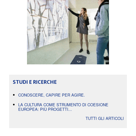
STUDI E RICERCHE
CONOSCERE, CAPIRE PER AGIRE.
LA CULTURA COME STRUMENTO DI COESIONE
EUROPEA: PIÙ PROGETTI...
TUTTI GLI ARTICOLI