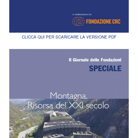
CLICCA QUI PER SCARICARE LA VERSIONE PDF