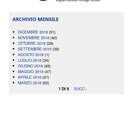
ARCHIVIO MENSILE
DICEMBRE 2018
(51)
NOVEMBRE 2018
(40)
OTTOBRE 2018
(39)
SETTEMBRE 2018
(39)
AGOSTO 2018
(1)
LUGLIO 2018
(34)
GIUGNO 2018
(49)
MAGGIO 2018
(47)
APRILE 2018
(47)
MARZO 2018
(50)
1 DI 9
SUCC ›