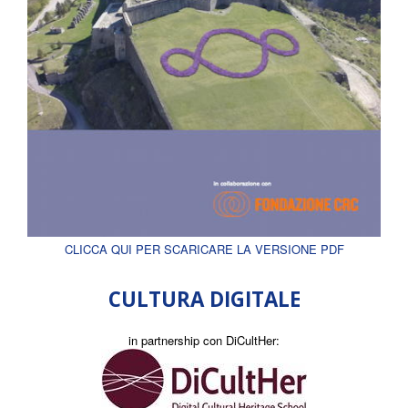
CLICCA QUI PER SCARICARE LA VERSIONE PDF
CULTURA DIGITALE
in partnership con DiCultHer: