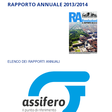
RAPPORTO ANNUALE 2013/2014
ELENCO DEI RAPPORTI ANNUALI