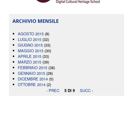
ARCHIVIO MENSILE
AGOSTO 2015
(8)
LUGLIO 2015
(32)
GIUGNO 2015
(33)
MAGGIO 2015
(30)
APRILE 2015
(33)
MARZO 2015
(39)
FEBBRAIO 2015
(38)
GENNAIO 2015
(28)
DICEMBRE 2014
(5)
OTTOBRE 2014
(2)
‹ PREC
5 DI 9
SUCC ›