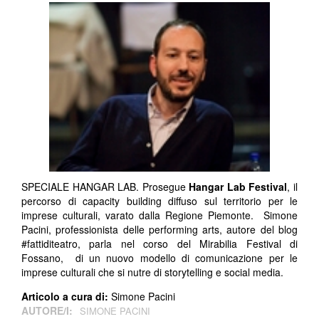
SPECIALE HANGAR LAB. Prosegue
Hangar Lab Festival
, il
percorso di capacity building diffuso sul territorio per le
imprese culturali, varato dalla Regione Piemonte. Simone
Pacini, professionista delle performing arts, autore del blog
#fattiditeatro, parla nel corso del Mirabilia Festival di
Fossano, di un nuovo modello di comunicazione per le
imprese culturali che si nutre di storytelling e social media.
Articolo a cura di:
Simone Pacini
AUTORE/I:
SIMONE PACINI