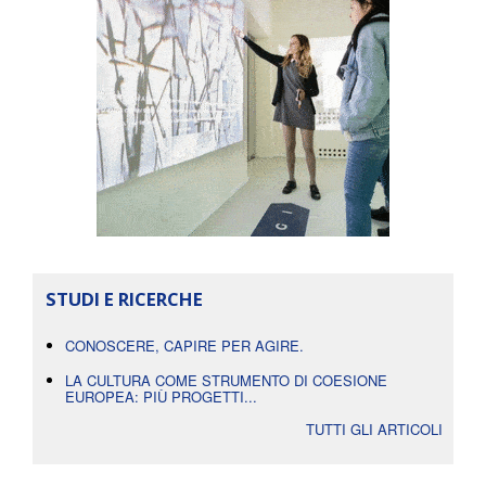
STUDI E RICERCHE
CONOSCERE, CAPIRE PER AGIRE.
LA CULTURA COME STRUMENTO DI COESIONE
EUROPEA: PIÙ PROGETTI...
TUTTI GLI ARTICOLI