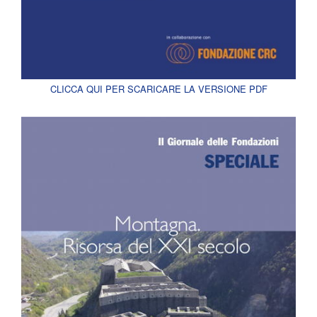
CLICCA QUI PER SCARICARE LA VERSIONE PDF