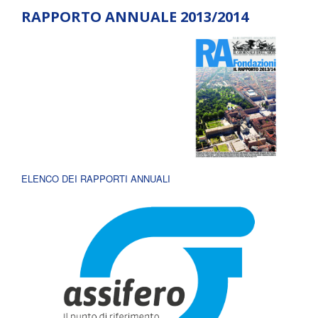
RAPPORTO ANNUALE 2013/2014
ELENCO DEI RAPPORTI ANNUALI