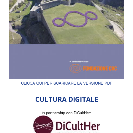
CLICCA QUI PER SCARICARE LA VERSIONE PDF
CULTURA DIGITALE
in partnership con DiCultHer: