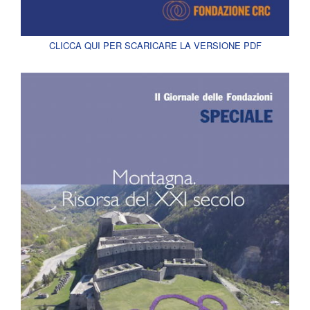
CLICCA QUI PER SCARICARE LA VERSIONE PDF