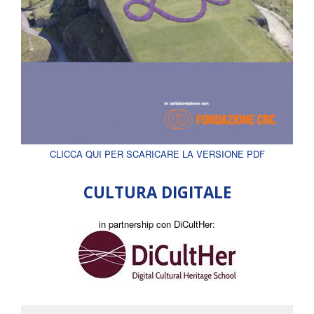
CLICCA QUI PER SCARICARE LA VERSIONE PDF
CULTURA DIGITALE
in partnership con DiCultHer: