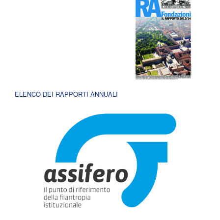
ELENCO DEI RAPPORTI ANNUALI