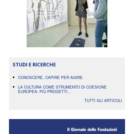
STUDI E RICERCHE
CONOSCERE, CAPIRE PER AGIRE.
LA CULTURA COME STRUMENTO DI COESIONE
EUROPEA: PIÙ PROGETTI...
TUTTI GLI ARTICOLI