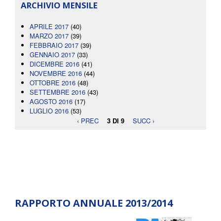
ARCHIVIO MENSILE
APRILE 2017
(40)
MARZO 2017
(39)
FEBBRAIO 2017
(39)
GENNAIO 2017
(33)
DICEMBRE 2016
(41)
NOVEMBRE 2016
(44)
OTTOBRE 2016
(48)
SETTEMBRE 2016
(43)
AGOSTO 2016
(17)
LUGLIO 2016
(53)
‹ PREC
3 DI 9
SUCC ›
RAPPORTO ANNUALE 2013/2014