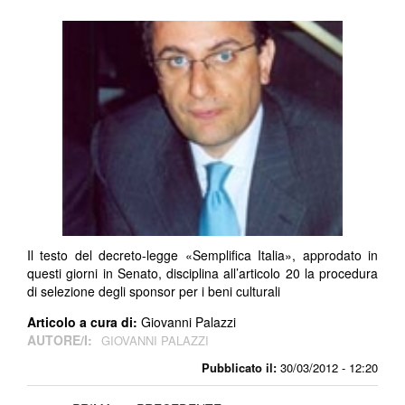
Il testo del decreto-legge «Semplifica Italia», approdato in
questi giorni in Senato, disciplina all’articolo 20 la procedura
di selezione degli sponsor per i beni culturali
Articolo a cura di:
Giovanni Palazzi
AUTORE/I:
GIOVANNI PALAZZI
Pubblicato il:
30/03/2012 - 12:20