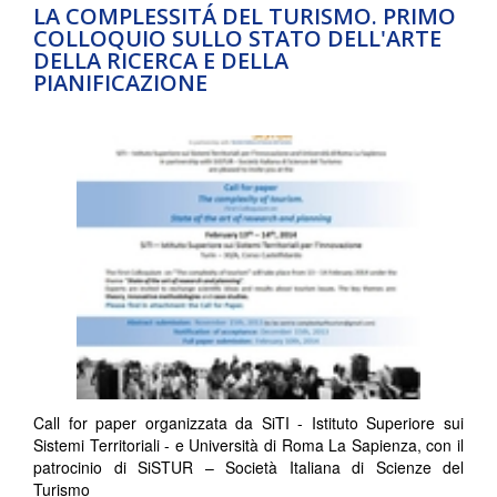
LA COMPLESSITÁ DEL TURISMO. PRIMO
COLLOQUIO SULLO STATO DELL'ARTE
DELLA RICERCA E DELLA
PIANIFICAZIONE
Call for paper organizzata da SiTI - Istituto Superiore sui
Sistemi Territoriali - e Università di Roma La Sapienza, con il
patrocinio di SiSTUR – Società Italiana di Scienze del
Turismo