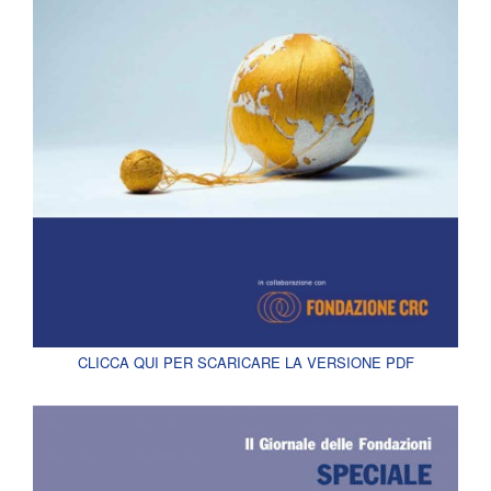
CLICCA QUI PER SCARICARE LA VERSIONE PDF