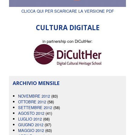
CLICCA QUI PER SCARICARE LA VERSIONE PDF
CULTURA DIGITALE
in partnership con DiCultHer:
ARCHIVIO MENSILE
NOVEMBRE 2012
(83)
OTTOBRE 2012
(58)
SETTEMBRE 2012
(58)
AGOSTO 2012
(41)
LUGLIO 2012
(68)
GIUGNO 2012
(97)
MAGGIO 2012
(63)