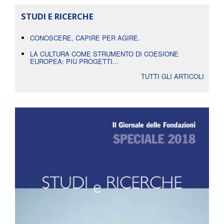
STUDI E RICERCHE
CONOSCERE, CAPIRE PER AGIRE.
LA CULTURA COME STRUMENTO DI COESIONE
EUROPEA: PIÙ PROGETTI...
TUTTI GLI ARTICOLI