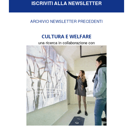
ISCRIVITI ALLA NEWSLETTER
ARCHIVIO NEWSLETTER PRECEDENTI
CULTURA E WELFARE
una ricerca in collaborazione con