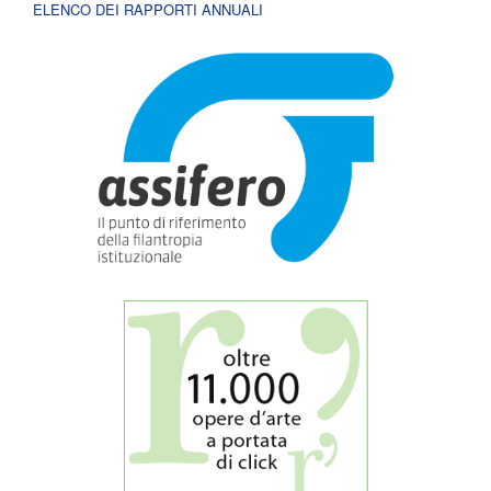
ELENCO DEI RAPPORTI ANNUALI