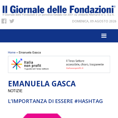
DOMENICA, 09 AGOSTO 2026
Tu sei qui
Home
» Emanuela Gasca
EMANUELA GASCA
NOTIZIE
L’IMPORTANZA DI ESSERE #HASHTAG