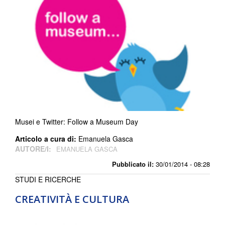
Musei e Twitter: Follow a Museum Day
Articolo a cura di:
Emanuela Gasca
AUTORE/I:
EMANUELA GASCA
Pubblicato il:
30/01/2014 - 08:28
STUDI E RICERCHE
CREATIVITÀ E CULTURA