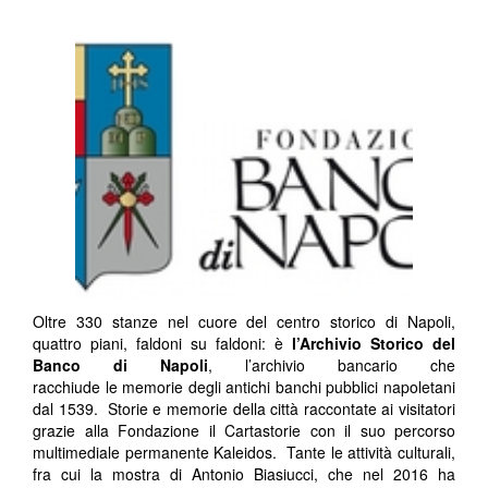
Oltre 330 stanze nel cuore del centro storico di Napoli,
quattro piani, faldoni su faldoni: è
l’Archivio Storico del
Banco di Napoli
, l’archivio bancario che
racchiude le memorie degli antichi banchi pubblici napoletani
dal 1539. Storie e memorie della città raccontate ai visitatori
grazie alla Fondazione il Cartastorie con il suo percorso
multimediale permanente Kaleidos. Tante le attività culturali,
fra cui la mostra di Antonio Biasiucci, che nel 2016 ha