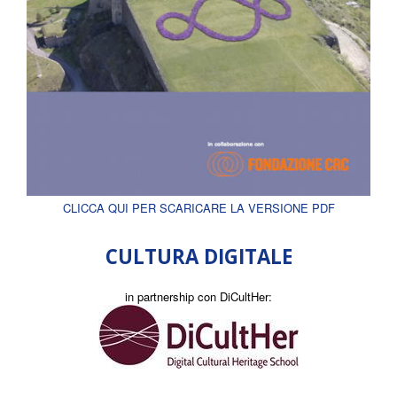
CLICCA QUI PER SCARICARE LA VERSIONE PDF
CULTURA DIGITALE
in partnership con DiCultHer: