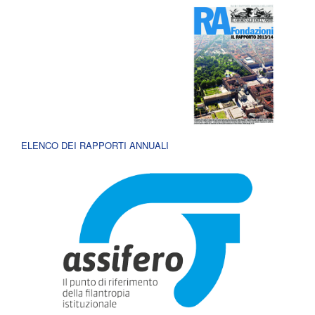
ELENCO DEI RAPPORTI ANNUALI