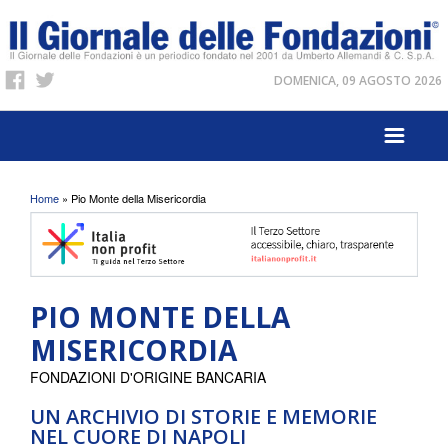
DOMENICA, 09 AGOSTO 2026
Tu sei qui
Home
» Pio Monte della Misericordia
PIO MONTE DELLA
MISERICORDIA
FONDAZIONI D'ORIGINE BANCARIA
UN ARCHIVIO DI STORIE E MEMORIE
NEL CUORE DI NAPOLI