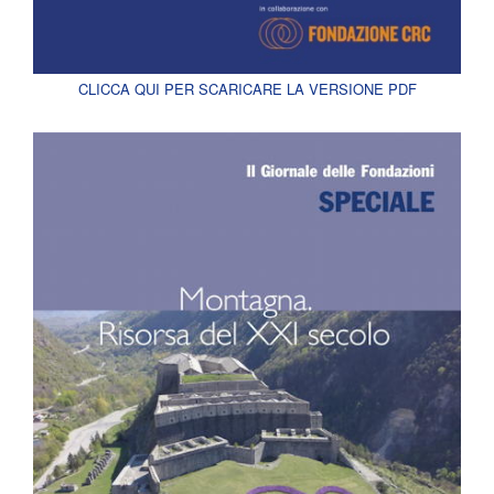
CLICCA QUI PER SCARICARE LA VERSIONE PDF