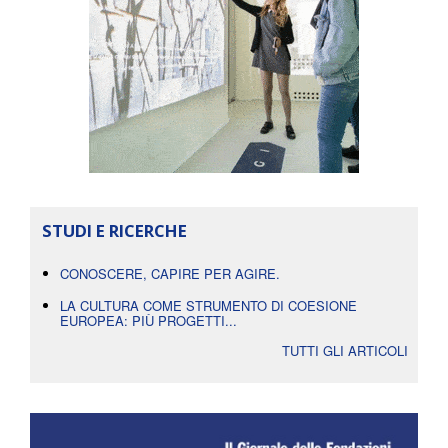
STUDI E RICERCHE
CONOSCERE, CAPIRE PER AGIRE.
LA CULTURA COME STRUMENTO DI COESIONE
EUROPEA: PIÙ PROGETTI...
TUTTI GLI ARTICOLI