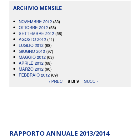
ARCHIVIO MENSILE
NOVEMBRE 2012
(83)
OTTOBRE 2012
(58)
SETTEMBRE 2012
(58)
AGOSTO 2012
(41)
LUGLIO 2012
(68)
GIUGNO 2012
(97)
MAGGIO 2012
(63)
APRILE 2012
(68)
MARZO 2012
(90)
FEBBRAIO 2012
(69)
‹ PREC
8 DI 9
SUCC ›
RAPPORTO ANNUALE 2013/2014