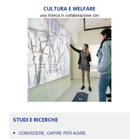
CULTURA E WELFARE
una ricerca in collaborazione con
STUDI E RICERCHE
CONOSCERE, CAPIRE PER AGIRE.