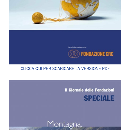
CLICCA QUI PER SCARICARE LA VERSIONE PDF