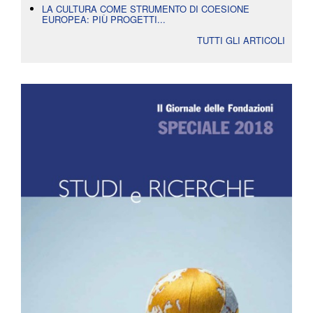
LA CULTURA COME STRUMENTO DI COESIONE
EUROPEA: PIÙ PROGETTI...
TUTTI GLI ARTICOLI