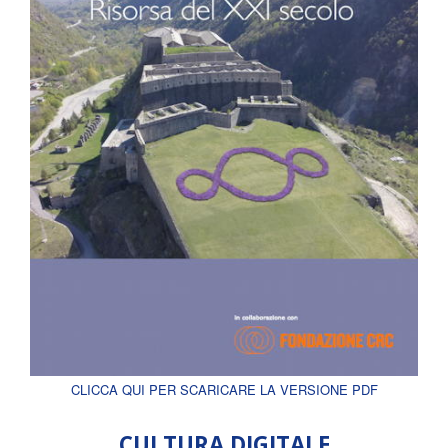
CLICCA QUI PER SCARICARE LA VERSIONE PDF
CULTURA DIGITALE