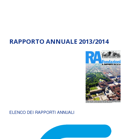
RAPPORTO ANNUALE 2013/2014
ELENCO DEI RAPPORTI ANNUALI