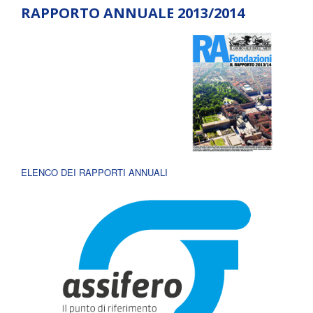
RAPPORTO ANNUALE 2013/2014
ELENCO DEI RAPPORTI ANNUALI