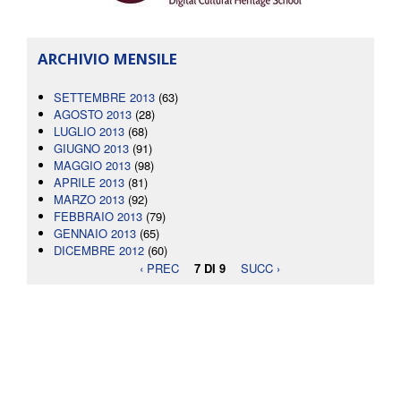
ARCHIVIO MENSILE
SETTEMBRE 2013
(63)
AGOSTO 2013
(28)
LUGLIO 2013
(68)
GIUGNO 2013
(91)
MAGGIO 2013
(98)
APRILE 2013
(81)
MARZO 2013
(92)
FEBBRAIO 2013
(79)
GENNAIO 2013
(65)
DICEMBRE 2012
(60)
‹ PREC
7 DI 9
SUCC ›