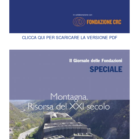
CLICCA QUI PER SCARICARE LA VERSIONE PDF