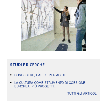
STUDI E RICERCHE
CONOSCERE, CAPIRE PER AGIRE.
LA CULTURA COME STRUMENTO DI COESIONE
EUROPEA: PIÙ PROGETTI...
TUTTI GLI ARTICOLI