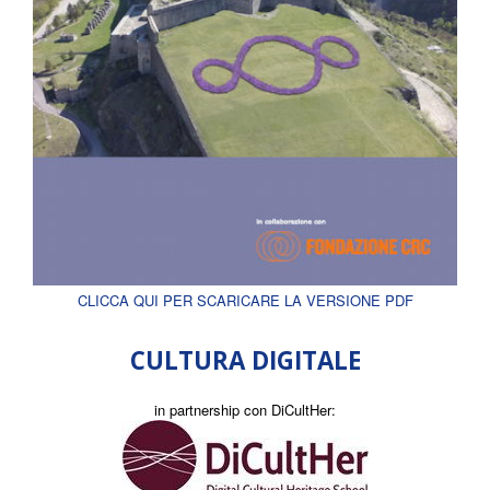
CLICCA QUI PER SCARICARE LA VERSIONE PDF
CULTURA DIGITALE
in partnership con DiCultHer: